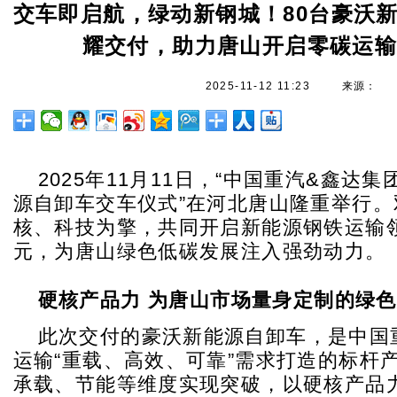
交车即启航，绿动新钢城！80台豪沃
耀交付，助力唐山开启零碳运
2025-11-12 11:23
来源：
2025年11月11日，“中国重汽&鑫达集
源自卸车交车仪式”在河北唐山隆重举行。
核、科技为擎，共同开启新能源钢铁运输
元，为唐山绿色低碳发展注入强劲动力。
硬核产品力
为唐山市场量身定制的绿色
此次交付的豪沃新能源自卸车，是中国
运输“重载、高效、可靠”需求打造的标杆
承载、节能等维度实现突破，以硬核产品